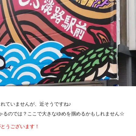
れていませんが、近そうですね♪
ゃるのでは？ここで大きなゆめを掴めるかもしれません☆
がとうございます！