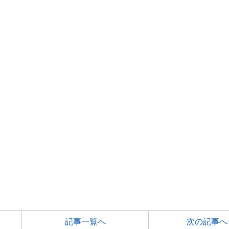
こ
記事一覧へ
次の記事へ