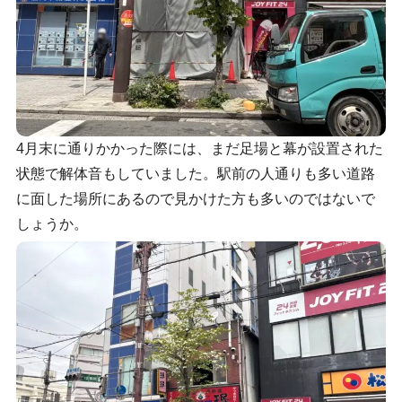
4月末に通りかかった際には、まだ足場と幕が設置された
状態で解体音もしていました。駅前の人通りも多い道路
に面した場所にあるので見かけた方も多いのではないで
しょうか。