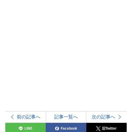
前の記事へ
記事一覧へ
次の記事へ
LINE
Facebook
旧Twitter