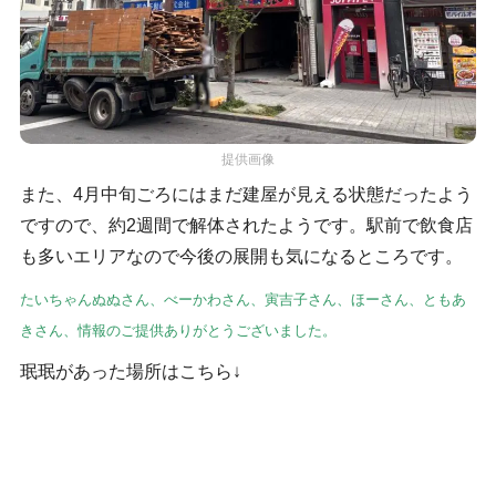
提供画像
また、4月中旬ごろにはまだ建屋が見える状態だったよう
ですので、約2週間で解体されたようです。駅前で飲食店
も多いエリアなので今後の展開も気になるところです。
たいちゃんぬぬさん、べーかわさん、寅吉子さん、ほーさん、ともあ
きさん、情報のご提供ありがとうございました。
珉珉があった場所はこちら↓