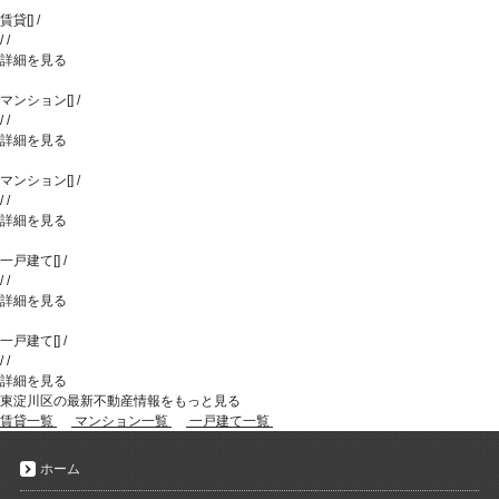
賃貸
[
]
/
/
/
詳細を見る
マンション
[
]
/
/
/
詳細を見る
マンション
[
]
/
/
/
詳細を見る
一戸建て
[
]
/
/
/
詳細を見る
一戸建て
[
]
/
/
/
詳細を見る
東淀川区の最新不動産情報をもっと見る
賃貸一覧
マンション一覧
一戸建て一覧
ホーム