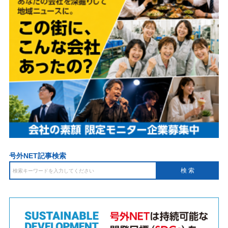
号外NET記事検索