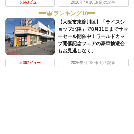
5,663ビュー
2026年7月10日(金)の記事
ランキング10
【大阪市東淀川区】「ライスシ
ョップ北陽」で8月31日までサマ
ーセール開催中！ワールドカッ
プ開催記念フェアの豪華抽選会
もお見逃しなく。
5,367ビュー
2026年7月18日(土)の記事