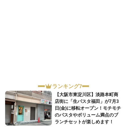
ランキング7
【大阪市東淀川区】淡路本町商
店街に「生パスタ福田」が7月3
日(金)に移転オープン！モチモチ
のパスタやボリューム満点のブ
ランチセットが楽しめます！