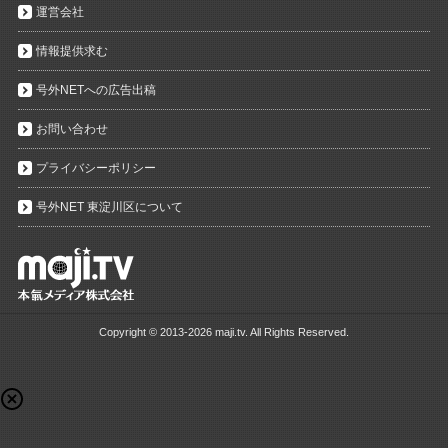
運営会社
情報提供求む
号外NETへの広告出稿
お問い合わせ
プライバシーポリシー
号外NET 東淀川区について
Copyright ©
2013-2026 maji.tv. All Rights Reserved.