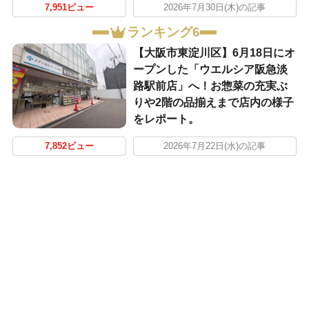
7,951ビュー
2026年7月30日(木)の記事
ランキング6
【大阪市東淀川区】6月18日にオ
ープンした「ウエルシア阪急淡
路駅前店」へ！お惣菜の充実ぶ
りや2階の品揃えまで店内の様子
をレポート。
7,852ビュー
2026年7月22日(水)の記事