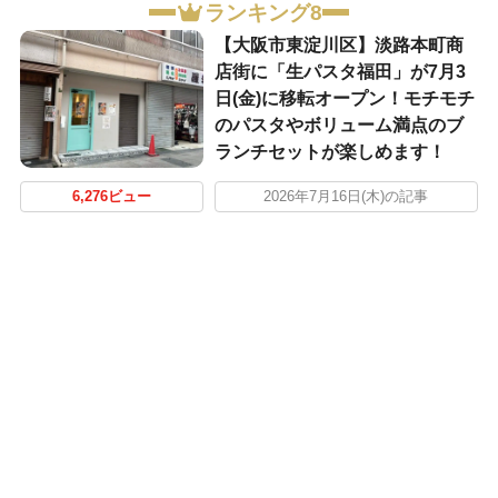
ランキング8
【大阪市東淀川区】淡路本町商
店街に「生パスタ福田」が7月3
日(金)に移転オープン！モチモチ
のパスタやボリューム満点のブ
ランチセットが楽しめます！
6,276ビュー
2026年7月16日(木)の記事