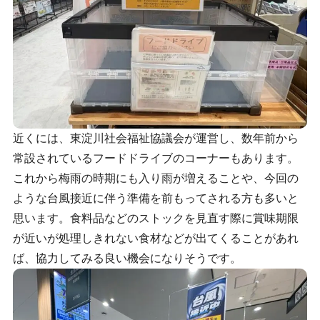
近くには、東淀川社会福祉協議会が運営し、数年前から
常設されているフードドライブのコーナーもあります。
これから梅雨の時期にも入り雨が増えることや、今回の
ような台風接近に伴う準備を前もってされる方も多いと
思います。食料品などのストックを見直す際に賞味期限
が近いが処理しきれない食材などが出てくることがあれ
ば、協力してみる良い機会になりそうです。