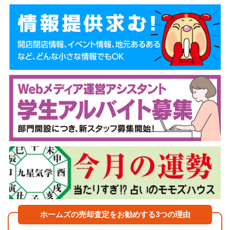
ホームズの売却査定をお勧めする3つの理由