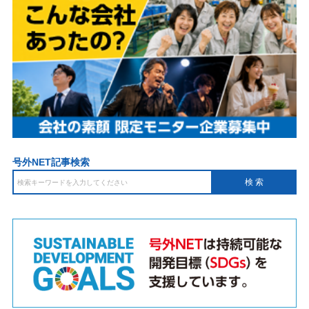
号外NET記事検索