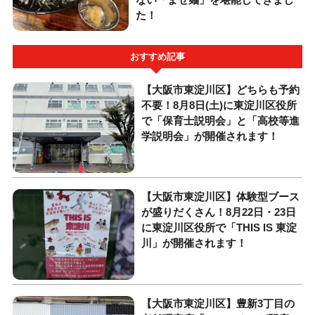
た！
おすすめ記事
【大阪市東淀川区】どちらも予約
不要！8月8日(土)に東淀川区役所
で「保育士説明会」と「高校等進
学説明会」が開催されます！
【大阪市東淀川区】体験型ブース
が盛りだくさん！8月22日・23日
に東淀川区役所で「THIS IS 東淀
川」が開催されます！
【大阪市東淀川区】豊新3丁目の