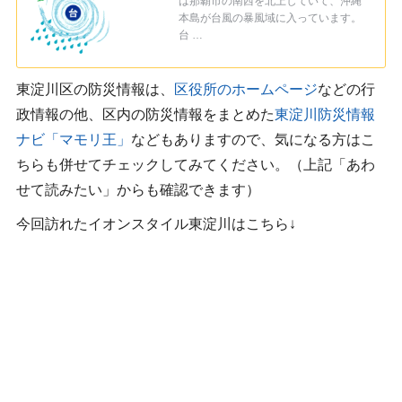
は那覇市の南西を北上していて、沖縄
本島が台風の暴風域に入っています。
台 …
東淀川区の防災情報は、
区役所のホームページ
などの行
政情報の他、区内の防災情報をまとめた
東淀川防災情報
ナビ「マモリ王」
などもありますので、気になる方はこ
ちらも併せてチェックしてみてください。（上記「あわ
せて読みたい」からも確認できます）
今回訪れたイオンスタイル東淀川はこちら↓