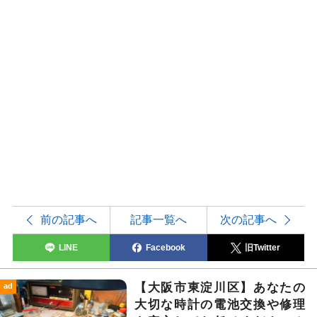
前の記事へ
記事一覧へ
次の記事へ
LINE
Facebook
旧Twitter
【大阪市東淀川区】あなたの
ad
大切な時計の電池交換や修理