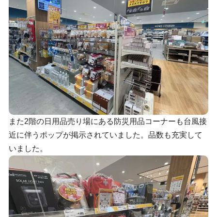
また2階の日用品売り場にある防災用品コーナーも台風接
近に伴うポップが掲示されていました。品数も充実して
いました。