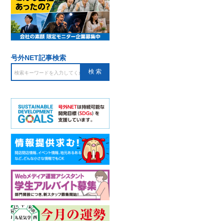
号外NET記事検索