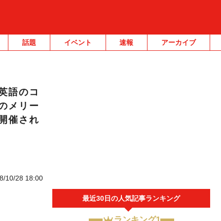
話題
イベント
速報
アーカイブ
英語のコ
のメリー
開催され
8/10/28 18:00
最近30日の人気記事ランキング
ランキング1