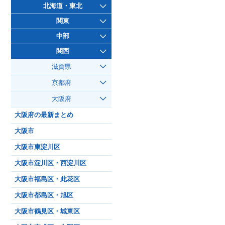
北海道・東北
関東
中部
関西
滋賀県
京都府
大阪府
大阪府の最新まとめ
大阪市
大阪市東淀川区
大阪市淀川区・西淀川区
大阪市福島区・此花区
大阪市都島区・旭区
大阪市鶴見区・城東区