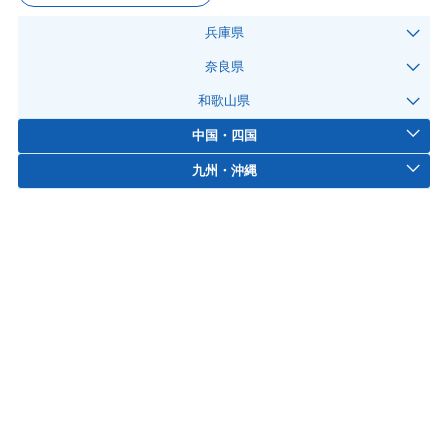
兵庫県
奈良県
和歌山県
中国・四国
九州・沖縄