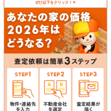
ぜひ以下をクリック！▼