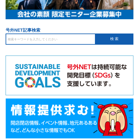
号外NET記事検索