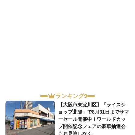
ランキング9
【大阪市東淀川区】「ライスシ
ョップ北陽」で8月31日までサマ
ーセール開催中！ワールドカッ
プ開催記念フェアの豪華抽選会
もお見逃しなく。