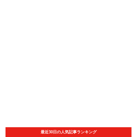
最近30日の人気記事ランキング