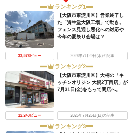
ランキング1
【大阪市東淀川区】営業終了し
た「資生堂大阪工場」で動き。
フェンス見通し悪化への対応や
今年の夏祭り会場は？
33,578ビュー
2026年7月29日(水)の記事
ランキング2
【大阪市東淀川区】大桐の「キ
ッチンオリジン 大桐2丁目店」が
7月31日(金)をもって閉店へ。
12,243ビュー
2026年7月26日(日)の記事
ランキング3