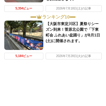
5,354ビュー
2026年7月18日(土)の記事
ランキング10
【大阪市東淀川区】夏祭りシー
ズン到来！菅原北公園で「下東
町会 ふれあい盆踊り」が8月1日
(土)に開催されます。
5,184ビュー
2026年7月28日(火)の記事