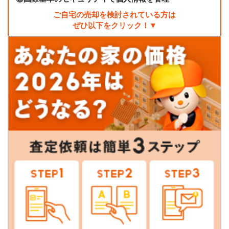
ご自宅の売却を検討されている方は
ぜひ以下をクリック！▼