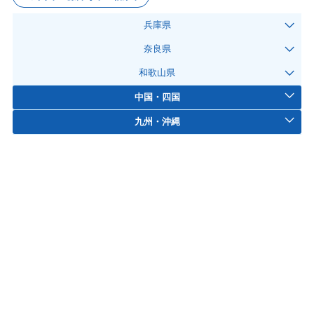
兵庫県
奈良県
和歌山県
中国・四国
九州・沖縄