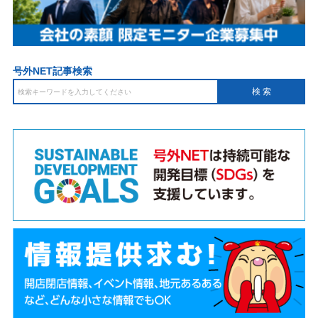
号外NET記事検索