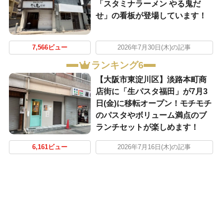
「スタミナラーメン やる鬼だ
せ」の看板が登場しています！
7,566ビュー
2026年7月30日(木)の記事
ランキング6
【大阪市東淀川区】淡路本町商
店街に「生パスタ福田」が7月3
日(金)に移転オープン！モチモチ
のパスタやボリューム満点のブ
ランチセットが楽しめます！
6,161ビュー
2026年7月16日(木)の記事