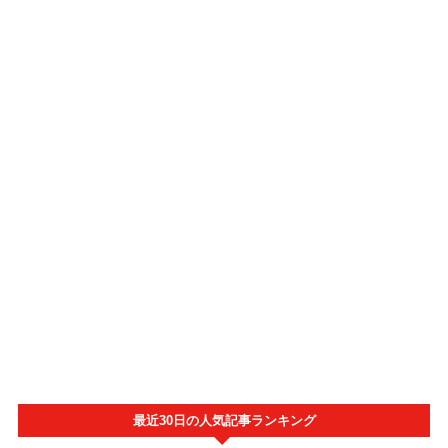
最近30日の人気記事ランキング