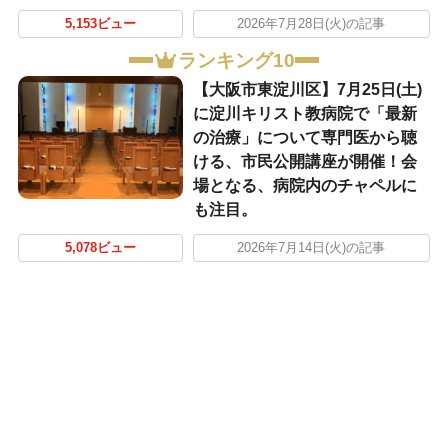
5,153ビュー
2026年7月28日(火)の記事
ランキング10
【大阪市東淀川区】7月25日(土)
に淀川キリスト教病院で「最新
の治療」について専門医から聴
ける、市民公開講座が開催！会
場となる、病院内のチャペルに
も注目。
5,078ビュー
2026年7月14日(火)の記事