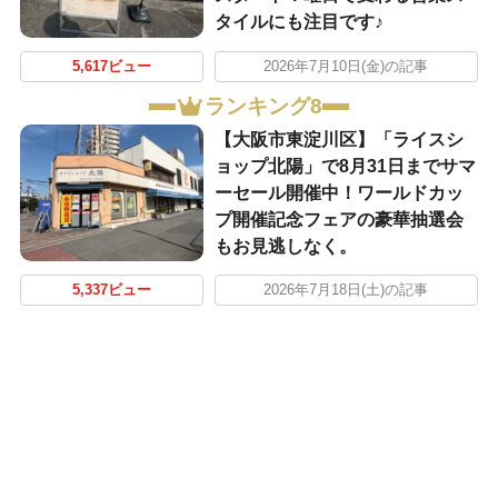
タイルにも注目です♪
5,617ビュー
2026年7月10日(金)の記事
ランキング8
【大阪市東淀川区】「ライスシ
ョップ北陽」で8月31日までサマ
ーセール開催中！ワールドカッ
プ開催記念フェアの豪華抽選会
もお見逃しなく。
5,337ビュー
2026年7月18日(土)の記事