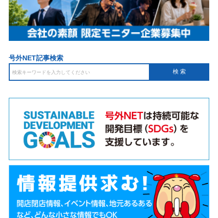
号外NET記事検索