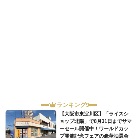
ランキング9
【大阪市東淀川区】「ライスシ
ョップ北陽」で8月31日までサマ
ーセール開催中！ワールドカッ
プ開催記念フェアの豪華抽選会