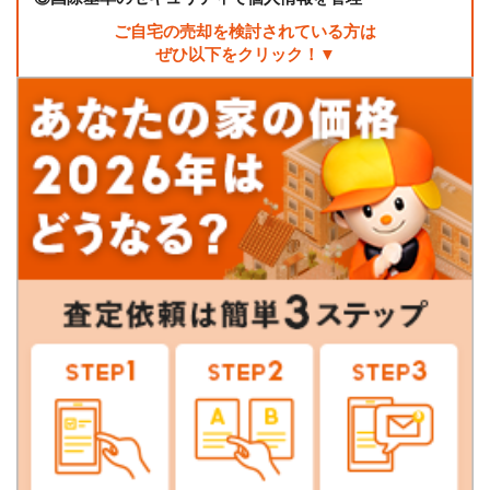
ご自宅の売却を検討されている方は
ぜひ以下をクリック！▼