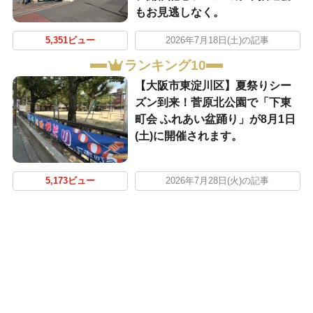
もお見逃しなく。
5,351ビュー
2026年7月18日(土)の記事
ランキング10
【大阪市東淀川区】夏祭りシー
ズン到来！菅原北公園で「下東
町会 ふれあい盆踊り」が8月1日
(土)に開催されます。
5,173ビュー
2026年7月28日(火)の記事