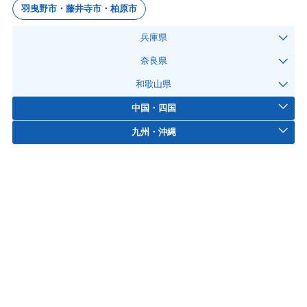
羽曳野市・藤井寺市・柏原市
兵庫県
奈良県
和歌山県
中国・四国
九州・沖縄