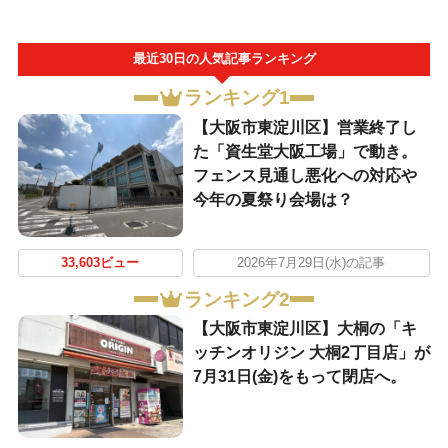
最近30日の人気記事ランキング
ランキング1
【大阪市東淀川区】営業終了し
た「資生堂大阪工場」で動き。
フェンス見通し悪化への対応や
今年の夏祭り会場は？
33,603ビュー
2026年7月29日(水)の記事
ランキング2
【大阪市東淀川区】大桐の「キ
ッチンオリジン 大桐2丁目店」が
7月31日(金)をもって閉店へ。