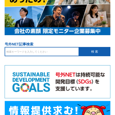
号外NET記事検索