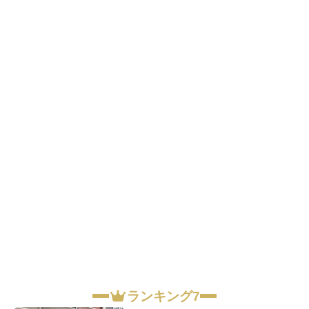
ランキング7