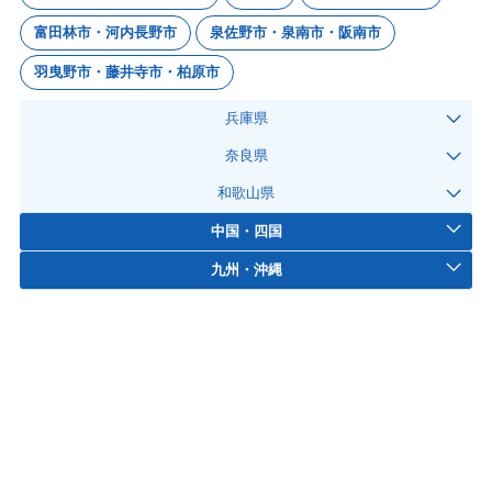
富田林市・河内長野市
泉佐野市・泉南市・阪南市
羽曳野市・藤井寺市・柏原市
兵庫県
奈良県
和歌山県
中国・四国
九州・沖縄