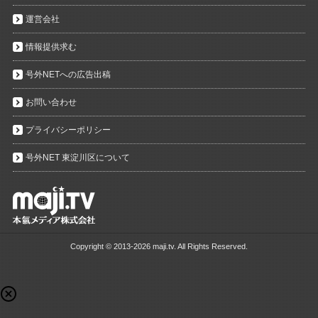
運営会社
情報提供求む
号外NETへの広告出稿
お問い合わせ
プライバシーポリシー
号外NET 東淀川区について
Copyright ©
2013-2026 maji.tv. All Rights Reserved.