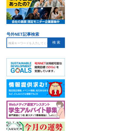
号外NET記事検索