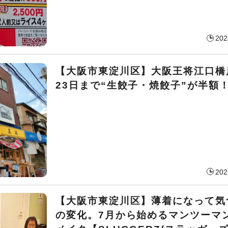
202
【大阪市東淀川区】大阪王将江口橋
23日まで“生餃子・焼餃子”が半額
202
【大阪市東淀川区】薄着になって気
の変化。7月から始めるマンツーマ