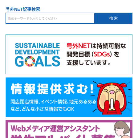
号外NET記事検索