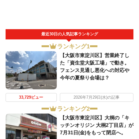
最近30日の人気記事ランキング
ランキング1
【大阪市東淀川区】営業終了し
た「資生堂大阪工場」で動き。
フェンス見通し悪化への対応や
今年の夏祭り会場は？
33,729ビュー
2026年7月29日(水)の記事
ランキング2
【大阪市東淀川区】大桐の「キ
ッチンオリジン 大桐2丁目店」が
7月31日(金)をもって閉店へ。