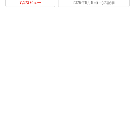
7,173ビュー
2026年8月8日(土)の記事