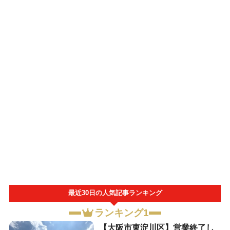
最近30日の人気記事ランキング
ランキング1
【大阪市東淀川区】営業終了し