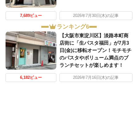
7,689ビュー
2026年7月30日(木)の記事
ランキング6
【大阪市東淀川区】淡路本町商
店街に「生パスタ福田」が7月3
日(金)に移転オープン！モチモチ
のパスタやボリューム満点のブ
ランチセットが楽しめます！
6,182ビュー
2026年7月16日(木)の記事