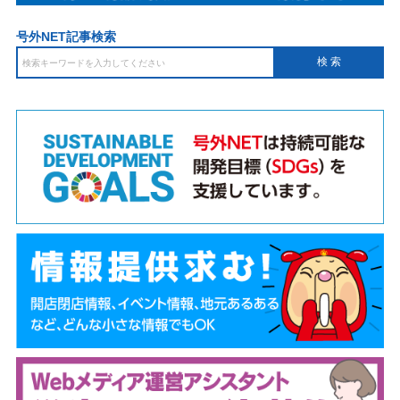
号外NET記事検索