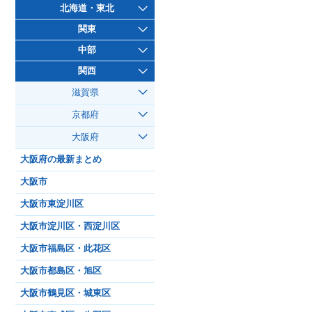
北海道・東北
関東
中部
関西
滋賀県
京都府
大阪府
大阪府の最新まとめ
大阪市
大阪市東淀川区
大阪市淀川区・西淀川区
大阪市福島区・此花区
大阪市都島区・旭区
大阪市鶴見区・城東区