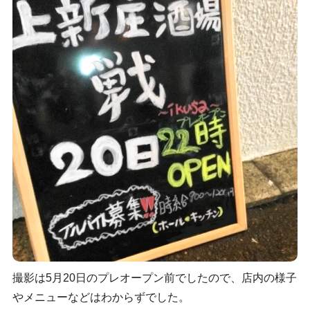
撮影は5月20日のプレオープン前でしたので、店内の様子
やメニューなどはわからずでした。