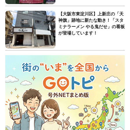
【大阪市東淀川区】上新庄の「天
神旗」跡地に新たな動き！「スタ
ミナラーメン やる鬼だせ」の看板
が登場しています！