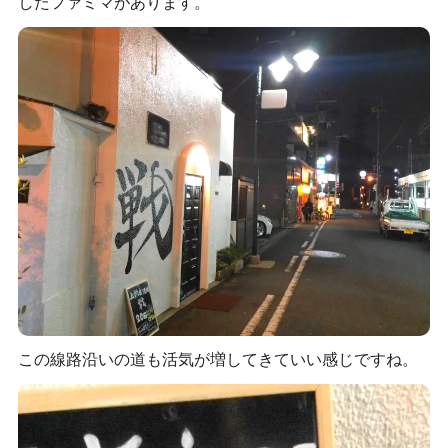
したファミマがあります。
この線路沿いの道も活気が増してきていい感じですね。