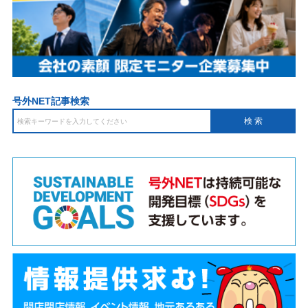
号外NET記事検索