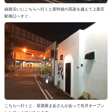
線路沿いにこちらへ行くと新幹線の高架を越えて上新庄
駅南口へすぐ。
こちらへ行くと、居酒屋まあさんがあって先月オープン