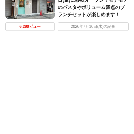
日(金)に移転オープン！モチモチ
のパスタやボリューム満点のブ
ランチセットが楽しめます！
6,299ビュー
2026年7月16日(木)の記事