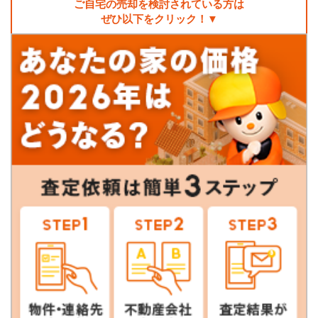
ご自宅の売却を検討されている方は
ぜひ以下をクリック！▼