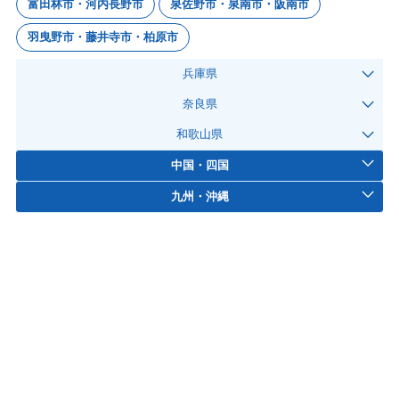
富田林市・河内長野市
泉佐野市・泉南市・阪南市
羽曳野市・藤井寺市・柏原市
兵庫県
奈良県
和歌山県
中国・四国
九州・沖縄