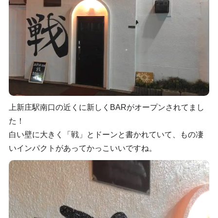
上新庄駅南口の近くに新しくBARがオープンされてまし
た！
白い壁に大きく「戦」とドーンと書かれていて、もの凄
いインパクトがあってかっこいいですね。