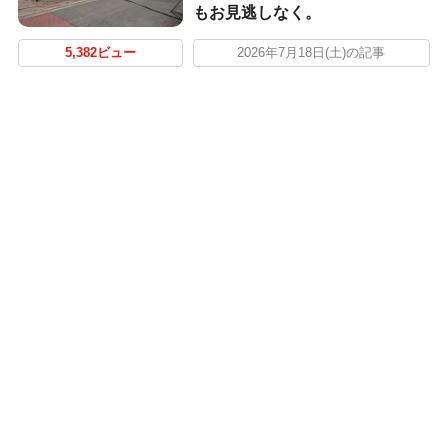
もお見逃しなく。
5,382ビュー
2026年7月18日(土)の記事