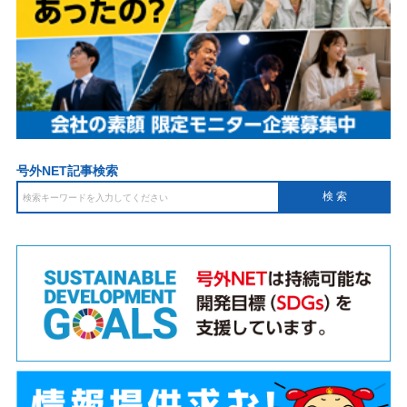
号外NET記事検索