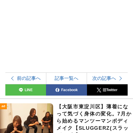
前の記事へ
記事一覧へ
次の記事へ
LINE
Facebook
旧Twitter
【大阪市東淀川区】薄着にな
ad
って気づく身体の変化。7月か
ら始めるマンツーマンボディ
メイク【SLUGGERZ(スラッ