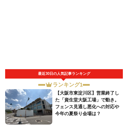
最近30日の人気記事ランキング
ランキング1
【大阪市東淀川区】営業終了し
た「資生堂大阪工場」で動き。
フェンス見通し悪化への対応や
今年の夏祭り会場は？