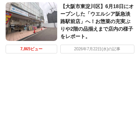
【大阪市東淀川区】6月18日にオ
ープンした「ウエルシア阪急淡
路駅前店」へ！お惣菜の充実ぶ
りや2階の品揃えまで店内の様子
をレポート。
7,865ビュー
2026年7月22日(水)の記事