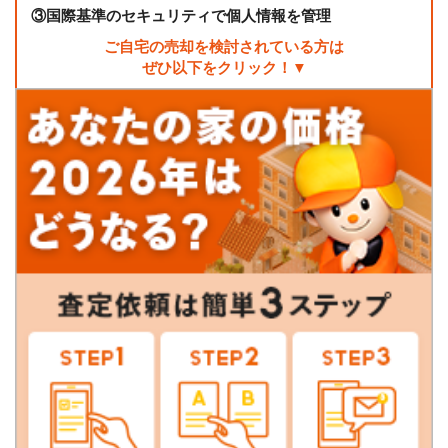
③
国際基準のセキュリティで個人情報を管理
ご自宅の売却を検討されている方は
ぜひ以下をクリック！▼