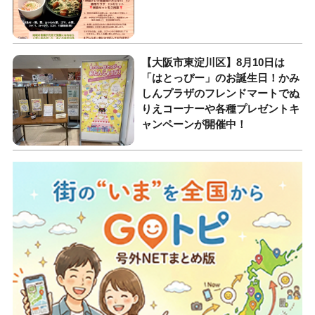
【大阪市東淀川区】8月10日は
「はとっぴー」のお誕生日！かみ
しんプラザのフレンドマートでぬ
りえコーナーや各種プレゼントキ
ャンペーンが開催中！