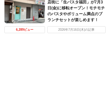
店街に「生パスタ福田」が7月3
日(金)に移転オープン！モチモチ
のパスタやボリューム満点のブ
ランチセットが楽しめます！
6,289ビュー
2026年7月16日(木)の記事