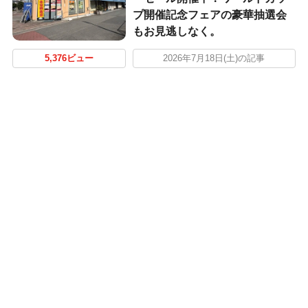
プ開催記念フェアの豪華抽選会
もお見逃しなく。
5,376ビュー
2026年7月18日(土)の記事