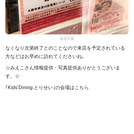
提供写真
なくなり次第終了とのことなので来店を予定されている
方などはお早めに訪れてくださいね。
☆みえこさん情報提供・写真提供ありがとうございま
す。☆
｢Kids’Dining とりせい｣の会場はこちら