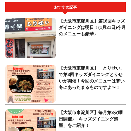
おすすめ記事
【大阪市東淀川区】第16回キッズ
ダイニングは明日！(1月21日)今月
のメニューも豪華♪
【大阪市東淀川区】「とりせい」
で第3回キッズダイニングとりせ
いが開催！今回のメニューは寒い
冬にあったまるものですよ〜！
【大阪市東淀川区】毎月第3火曜
日開催♪「キッズダイニング鶏
聖」をご紹介！