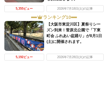
5,355ビュー
2026年7月18日(土)の記事
ランキング10
【大阪市東淀川区】夏祭りシー
ズン到来！菅原北公園で「下東
町会 ふれあい盆踊り」が8月1日
(土)に開催されます。
5,192ビュー
2026年7月28日(火)の記事