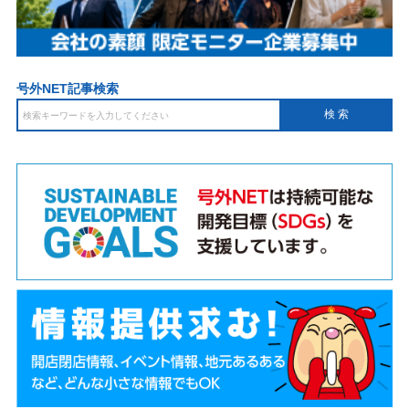
号外NET記事検索