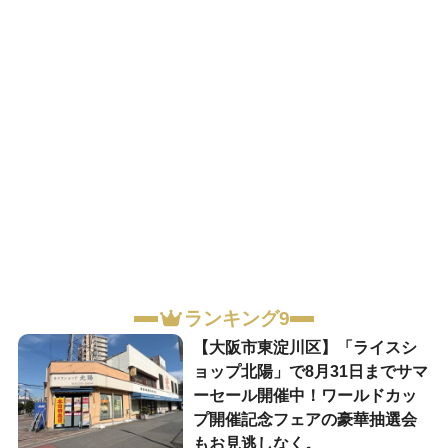
ランキング9
【大阪市東淀川区】「ライスシ
ョップ北陽」で8月31日までサマ
ーセール開催中！ワールドカッ
プ開催記念フェアの豪華抽選会
もお見逃しなく。