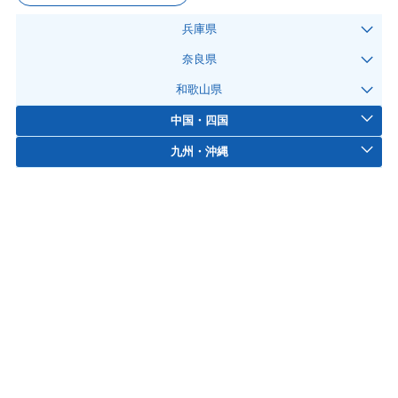
兵庫県
奈良県
和歌山県
中国・四国
九州・沖縄