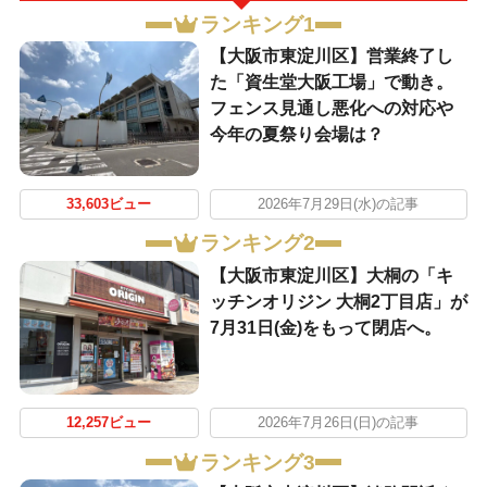
ランキング1
【大阪市東淀川区】営業終了し
た「資生堂大阪工場」で動き。
フェンス見通し悪化への対応や
今年の夏祭り会場は？
33,603ビュー
2026年7月29日(水)の記事
ランキング2
【大阪市東淀川区】大桐の「キ
ッチンオリジン 大桐2丁目店」が
7月31日(金)をもって閉店へ。
12,257ビュー
2026年7月26日(日)の記事
ランキング3