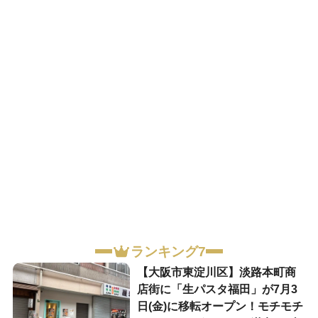
ランキング7
【大阪市東淀川区】淡路本町商
店街に「生パスタ福田」が7月3
日(金)に移転オープン！モチモチ