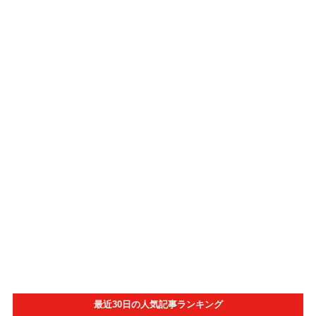
最近30日の人気記事ランキング