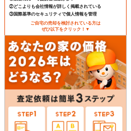
②
どこよりも会社情報が詳しく掲載されている
③
国際基準のセキュリティで個人情報を管理
ご自宅の売却を検討されている方は
ぜひ以下をクリック！▼