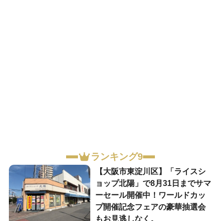
ランキング9
【大阪市東淀川区】「ライスシ
ョップ北陽」で8月31日までサマ
ーセール開催中！ワールドカッ
プ開催記念フェアの豪華抽選会
もお見逃しなく。