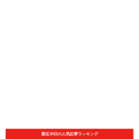
最近30日の人気記事ランキング