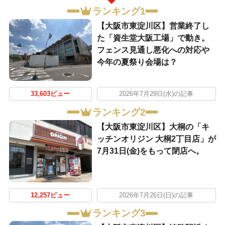
ランキング1
【大阪市東淀川区】営業終了し
た「資生堂大阪工場」で動き。
フェンス見通し悪化への対応や
今年の夏祭り会場は？
33,603ビュー
2026年7月29日(水)の記事
ランキング2
【大阪市東淀川区】大桐の「キ
ッチンオリジン 大桐2丁目店」が
7月31日(金)をもって閉店へ。
12,257ビュー
2026年7月26日(日)の記事
ランキング3