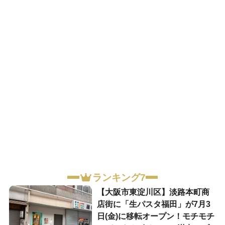
ランキング7
【大阪市東淀川区】淡路本町商
店街に「生パスタ福田」が7月3
日(金)に移転オープン！モチモチ