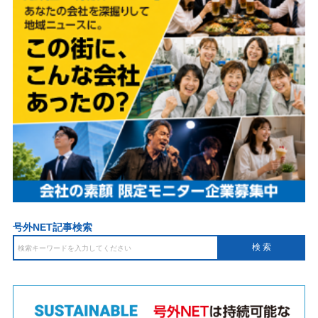
号外NET記事検索