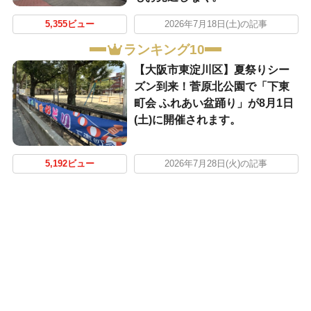
5,355ビュー
2026年7月18日(土)の記事
ランキング10
【大阪市東淀川区】夏祭りシー
ズン到来！菅原北公園で「下東
町会 ふれあい盆踊り」が8月1日
(土)に開催されます。
5,192ビュー
2026年7月28日(火)の記事