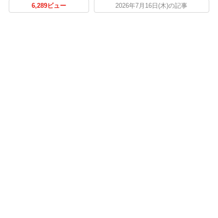
6,289ビュー
2026年7月16日(木)の記事