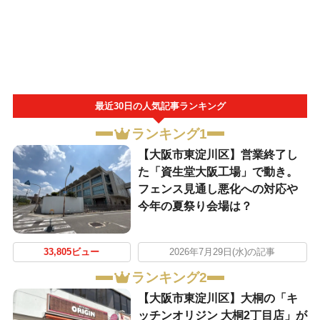
最近30日の人気記事ランキング
ランキング1
【大阪市東淀川区】営業終了し
た「資生堂大阪工場」で動き。
フェンス見通し悪化への対応や
今年の夏祭り会場は？
33,805ビュー
2026年7月29日(水)の記事
ランキング2
【大阪市東淀川区】大桐の「キ
ッチンオリジン 大桐2丁目店」が