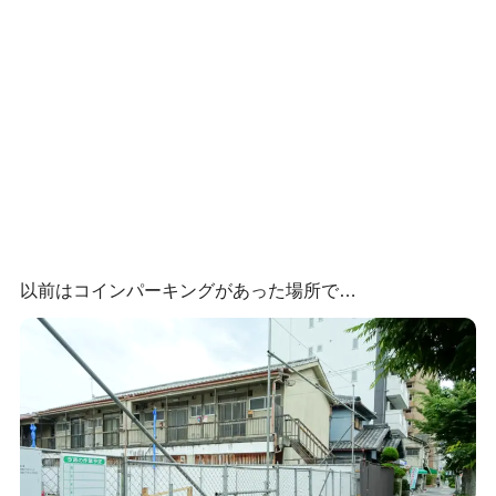
以前はコインパーキングがあった場所で…