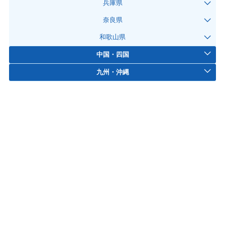
兵庫県
奈良県
和歌山県
中国・四国
九州・沖縄