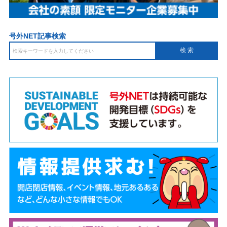
号外NET記事検索