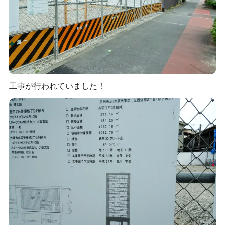
工事が行われていました！