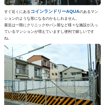
コインランドリーAQUA
すぐ近くにある
のあるマン
ションのような形になるのかもしれません。
最近は一階にクリニックやパン屋など様々な施設が入っ
ているマンションが増えていますし便利で嬉しいです
ね。