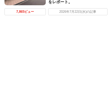
をレポート。
7,865ビュー
2026年7月22日(水)の記事