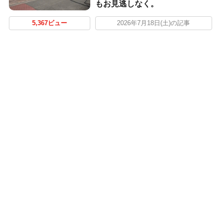
もお見逃しなく。
5,367ビュー
2026年7月18日(土)の記事