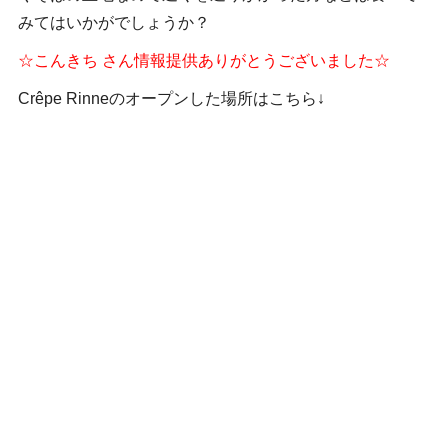
みてはいかがでしょうか？
☆こんきち さん情報提供ありがとうございました☆
Crêpe Rinneのオープンした場所はこちら↓