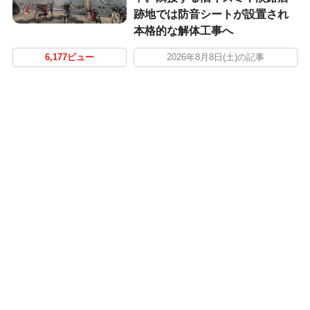
跡地では防音シートが設置され
本格的な解体工事へ
6,177ビュー
2026年8月8日(土)の記事