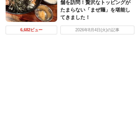
舗を訪問！贅沢なトッピングが
たまらない「まぜ麺」を堪能し
てきました！
6,682ビュー
2026年8月4日(火)の記事