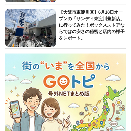
【大阪市東淀川区】6月18日オー
プンの「サンディ東淀川豊新店」
に行ってみた！ボックスストアな
らではの安さの秘密と店内の様子
をレポート。