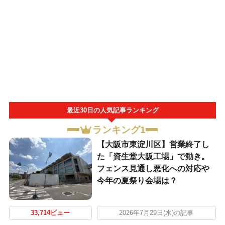
最近30日の人気記事ランキング
ランキング1
【大阪市東淀川区】営業終了し
た「資生堂大阪工場」で動き。
フェンス見通し悪化への対応や
今年の夏祭り会場は？
33,714ビュー
2026年7月29日(水)の記事