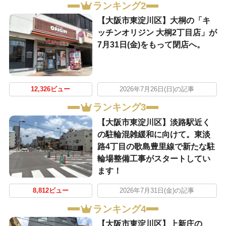
ランキング2
【大阪市東淀川区】大桐の「キ
ッチンオリジン 大桐2丁目店」が
7月31日(金)をもって閉店へ。
12,326ビュー
2026年7月26日(日)の記事
ランキング3
【大阪市東淀川区】淡路駅近く
の駐輪混雑緩和に向けて。東淡
路4丁目の歌島豊里線で新たな駐
輪場整備工事がスタートしてい
ます！
8,812ビュー
2026年7月31日(金)の記事
ランキング4
【大阪市東淀川区】上新庄の