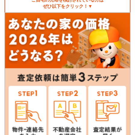
ぜひ以下をクリック！▼