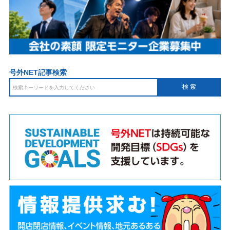
号外NET記事検索