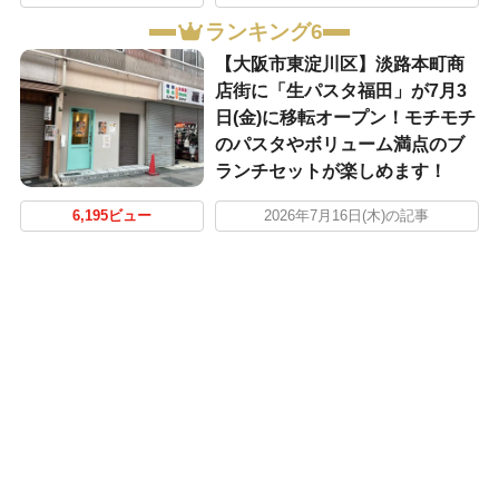
ランキング6
【大阪市東淀川区】淡路本町商
店街に「生パスタ福田」が7月3
日(金)に移転オープン！モチモチ
のパスタやボリューム満点のブ
ランチセットが楽しめます！
6,195ビュー
2026年7月16日(木)の記事