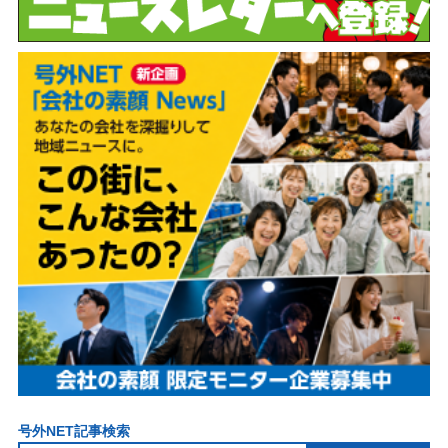
号外NET記事検索