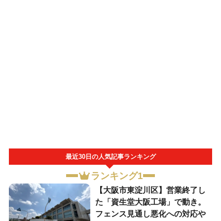
最近30日の人気記事ランキング
ランキング1
【大阪市東淀川区】営業終了し
た「資生堂大阪工場」で動き。
フェンス見通し悪化への対応や