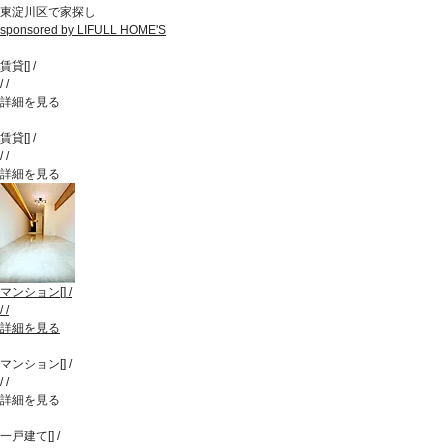
東淀川区で家探し
sponsored by LIFULL HOME'S
賃貸
[
]
/
/
/
詳細を見る
賃貸
[
]
/
/
/
詳細を見る
マンション
[
]
/
/
/
詳細を見る
マンション
[
]
/
/
/
詳細を見る
一戸建て
[
]
/