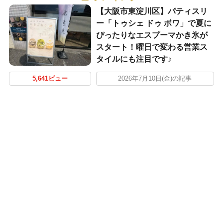
【大阪市東淀川区】パティスリ
ー「トゥシェ ドゥ ボワ」で夏に
ぴったりなエスプーマかき氷が
スタート！曜日で変わる営業ス
タイルにも注目です♪
5,641ビュー
2026年7月10日(金)の記事