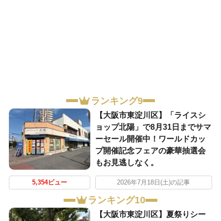
ランキング9
【大阪市東淀川区】「ライスシ
ョップ北陽」で8月31日までサマ
ーセール開催中！ワールドカッ
プ開催記念フェアの豪華抽選会
もお見逃しなく。
5,354ビュー
2026年7月18日(土)の記事
ランキング10
【大阪市東淀川区】夏祭りシー