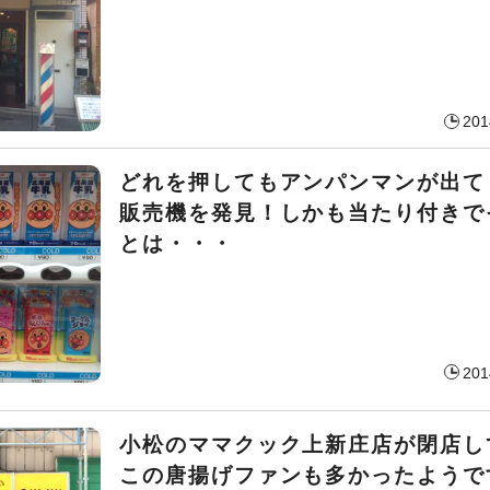
201
どれを押してもアンパンマンが出て
販売機を発見！しかも当たり付きで
とは・・・
201
小松のママクック上新庄店が閉店し
この唐揚げファンも多かったようで