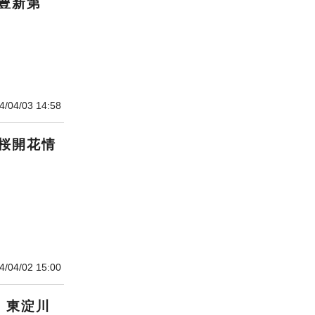
豊新第
4/04/03 14:58
桜開花情
4/04/02 15:00
、東淀川