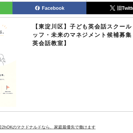
Facebook
旧Twitt
【東淀川区】子ども英会話スクール
ッフ・未来のマネジメント候補募集
英会話教室】
日2hOKのマクドナルドなら、家庭最優先で働けます