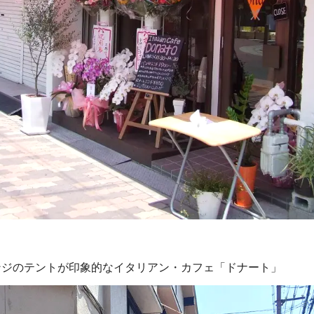
ンジのテントが印象的なイタリアン・カフェ「ドナート」