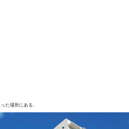
入った場所にある、