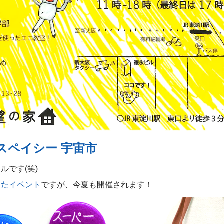
スペイシー 宇宙市
ルです(笑)
したイベント
ですが、今夏も開催されます！