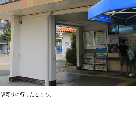
大阪寄りに行ったところ、