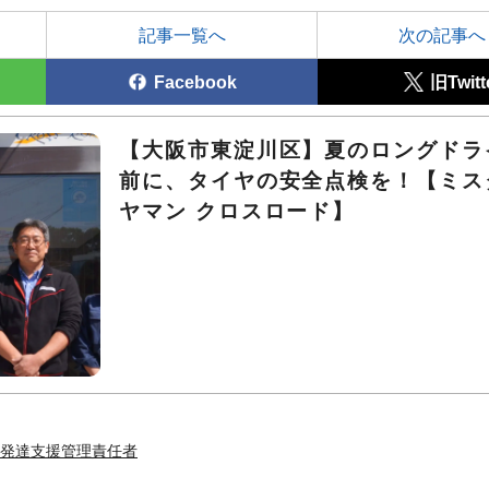
記事一覧へ
次の記事へ
Facebook
旧Twitt
【大阪市東淀川区】夏のロングドラ
前に、タイヤの安全点検を！【ミス
ヤマン クロスロード】
発達支援管理責任者