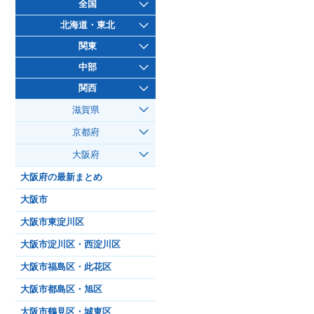
全国
北海道・東北
関東
中部
関西
滋賀県
京都府
大阪府
大阪府の最新まとめ
大阪市
大阪市東淀川区
大阪市淀川区・西淀川区
大阪市福島区・此花区
大阪市都島区・旭区
大阪市鶴見区・城東区