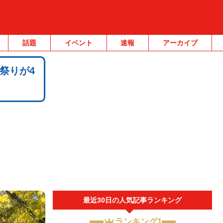
話題
イベント
速報
アーカイブ
祭りが4
最近30日の人気記事ランキング
ランキング1